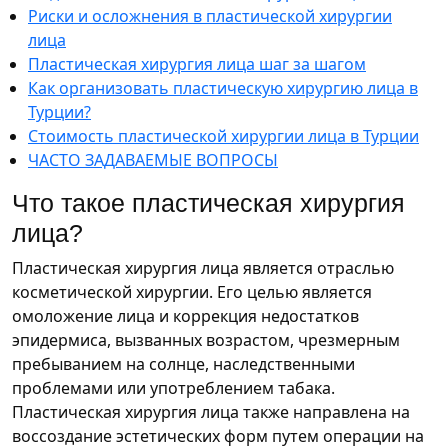
Риски и осложнения в пластической хирургии
лица
Пластическая хирургия лица шаг за шагом
Как организовать пластическую хирургию лица в
Турции?
Стоимость пластической хирургии лица в Турции
ЧАСТО ЗАДАВАЕМЫЕ ВОПРОСЫ
Что такое пластическая хирургия
лица?
Пластическая хирургия лица является отраслью
косметической хирургии. Его целью является
омоложение лица и коррекция недостатков
эпидермиса, вызванных возрастом, чрезмерным
пребыванием на солнце, наследственными
проблемами или употреблением табака.
Пластическая хирургия лица также направлена на
воссоздание эстетических форм путем операции на