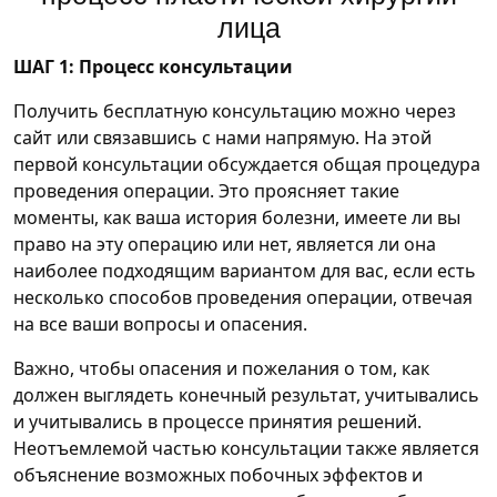
лица
ШАГ 1: Процесс консультации
Получить бесплатную консультацию можно через
сайт или связавшись с нами напрямую. На этой
первой консультации обсуждается общая процедура
проведения операции. Это проясняет такие
моменты, как ваша история болезни, имеете ли вы
право на эту операцию или нет, является ли она
наиболее подходящим вариантом для вас, если есть
несколько способов проведения операции, отвечая
на все ваши вопросы и опасения.
Важно, чтобы опасения и пожелания о том, как
должен выглядеть конечный результат, учитывались
и учитывались в процессе принятия решений.
Неотъемлемой частью консультации также является
объяснение возможных побочных эффектов и