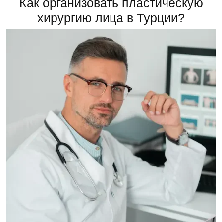
Как организовать пластическую
хирургию лица в Турции?