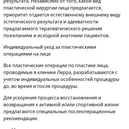
результата. Независимо от того, какой вид
пластической хирургии лица предлагается,
приоритет отдается естественному внешнему виду
эстетического результата и адекватности
предлагаемого терапевтического решения
пожеланиям и исходной анатомии пациентов.
Индивидуальный уход за пластическими
операциями на лице
Все пластические операции по пластике лица,
проводимые в клинике Лерра, разрабатываются с
учетом индивидуальных особенностей процедуры
до, во время и после процедуры.
Для ускорения процесса восстановления и
возвращения к активной и/или спортивной жизни
предлагаются специальные послеоперационные
рекомендации.