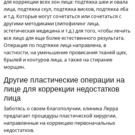
для коррекции всех зон лица: подтяжка шеи и овала
лица, подтяжка скул, подтяжка висков, подтяжка лба
и т.д. Которые могут сочетаться или сочетаться с
другими методиками (липофилинг лица,
эстетическая медицина и т.д.) для того, чтобы лечить
все лицо для еще более естественного результата.
Операция по подтяжке лица направлена, в
частности, на уменьшение провисания тканей щек,
брылей и контуров лица, а также на стирание
морщин.
Другие пластические операции на
лице для коррекции недостатков
лица
Заботясь о своем благополучии, клиника Лерра
предлагает процедуры пластической хирургии,
направленные на коррекцию первоначальных
недостатков.