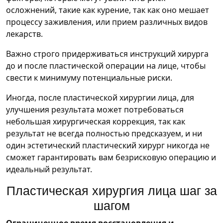
осложнений, такие как курение, так как оно мешает
процессу заживления, или прием различных видов
лекарств.
Важно строго придерживаться инструкций хирурга
до и после пластической операции на лице, чтобы
свести к минимуму потенциальные риски.
Иногда, после пластической хирургии лица, для
улучшения результата может потребоваться
небольшая хирургическая коррекция, так как
результат не всегда полностью предсказуем, и ни
один эстетический пластический хирург никогда не
сможет гарантировать вам безрисковую операцию и
идеальный результат.
Пластическая хирургия лица шаг за
шагом