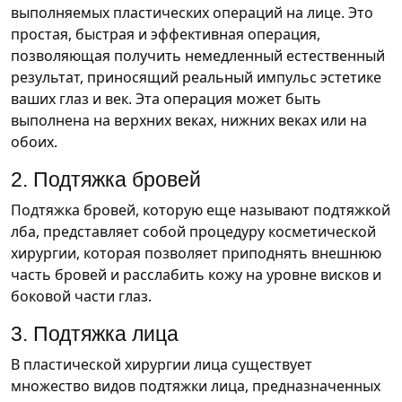
выполняемых пластических операций на лице. Это
простая, быстрая и эффективная операция,
позволяющая получить немедленный естественный
результат, приносящий реальный импульс эстетике
ваших глаз и век. Эта операция может быть
выполнена на верхних веках, нижних веках или на
обоих.
2. Подтяжка бровей
Подтяжка бровей, которую еще называют подтяжкой
лба, представляет собой процедуру косметической
хирургии, которая позволяет приподнять внешнюю
часть бровей и расслабить кожу на уровне висков и
боковой части глаз.
3. Подтяжка лица
В пластической хирургии лица существует
множество видов подтяжки лица, предназначенных