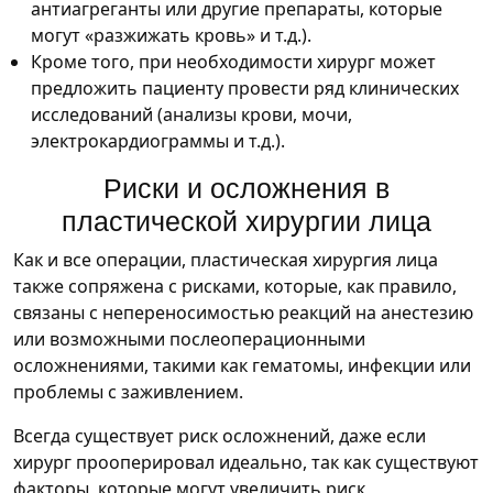
антиагреганты или другие препараты, которые
могут «разжижать кровь» и т.д.).
Кроме того, при необходимости хирург может
предложить пациенту провести ряд клинических
исследований (анализы крови, мочи,
электрокардиограммы и т.д.).
Риски и осложнения в
пластической хирургии лица
Как и все операции, пластическая хирургия лица
также сопряжена с рисками, которые, как правило,
связаны с непереносимостью реакций на анестезию
или возможными послеоперационными
осложнениями, такими как гематомы, инфекции или
проблемы с заживлением.
Всегда существует риск осложнений, даже если
хирург прооперировал идеально, так как существуют
факторы, которые могут увеличить риск