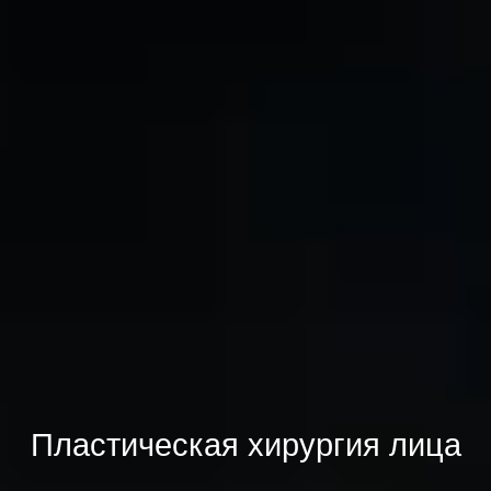
Пластическая хирургия лица