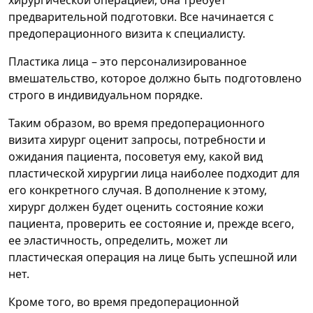
хирургической операцией, она требует
предварительной подготовки. Все начинается с
предоперационного визита к специалисту.
Пластика лица – это персонализированное
вмешательство, которое должно быть подготовлено
строго в индивидуальном порядке.
Таким образом, во время предоперационного
визита хирург оценит запросы, потребности и
ожидания пациента, посоветуя ему, какой вид
пластической хирургии лица наиболее подходит для
его конкретного случая. В дополнение к этому,
хирург должен будет оценить состояние кожи
пациента, проверить ее состояние и, прежде всего,
ее эластичность, определить, может ли
пластическая операция на лице быть успешной или
нет.
Кроме того, во время предоперационной