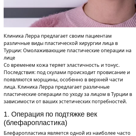
Клиника Лерра предлагает своим пациентам
различные виды пластической хирургии лица в
Турции: Омолаживающие пластические операции на
лице
Со временем кожа теряет эластичность и тонус.
Последствия: под скулами происходит провисание и
появляются морщины, особенно в верхней части
лица. Клиника Лерра предлагает различные
пластические операции по уходу за лицом в Турции в
зависимости от ваших эстетических потребностей.
1. Операция по подтяжке век
(блефаропластика)
Блефаропластика является одной из наиболее часто