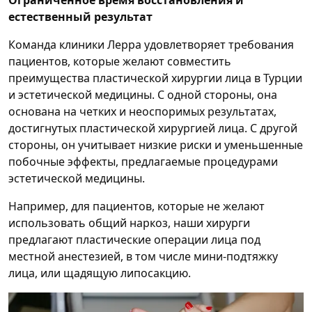
Ограниченное время восстановления и
естественный результат
Команда клиники Лерра удовлетворяет требования
пациентов, которые желают совместить
преимущества пластической хирургии лица в Турции
и эстетической медицины. С одной стороны, она
основана на четких и неоспоримых результатах,
достигнутых пластической хирургией лица. С другой
стороны, он учитывает низкие риски и уменьшенные
побочные эффекты, предлагаемые процедурами
эстетической медицины.
Например, для пациентов, которые не желают
использовать общий наркоз, наши хирурги
предлагают пластические операции лица под
местной анестезией, в том числе мини-подтяжку
лица, или щадящую липосакцию.