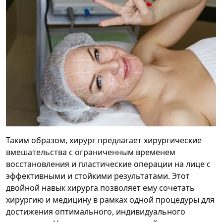
Таким образом, хирург предлагает хирургические
вмешательства с ограниченным временем
восстановления и пластические операции на лице с
эффективными и стойкими результатами. Этот
двойной навык хирурга позволяет ему сочетать
хирургию и медицину в рамках одной процедуры для
достижения оптимального, индивидуального