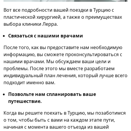
Вот все подробности вашей поездки в Турцию с
пластической хирургией, а также о преимуществах
выбора клиники Лерра.
Связаться с нашими врачами
После того, как вы предоставите нам необходимую
информацию, вы сможете проконсультироваться с
нашими врачами. Мы обсуждаем ваши цели и
проблемы. После этого мы вместе разработаем
индивидуальный план лечения, который лучше всего
подходит именно вам.
Позвольте нам спланировать ваше
путешествие.
Когда вы решите поехать в Турцию, мы позаботимся
о том, чтобы быть с вами на каждом этапе пути,
начиная с момента вашего отъезда из вашей