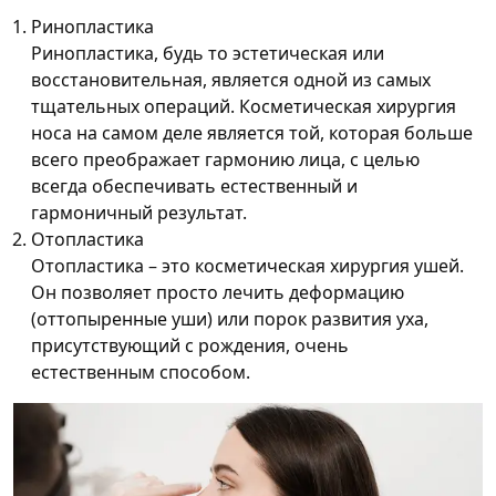
Ринопластика
Ринопластика, будь то эстетическая или
восстановительная, является одной из самых
тщательных операций. Косметическая хирургия
носа на самом деле является той, которая больше
всего преображает гармонию лица, с целью
всегда обеспечивать естественный и
гармоничный результат.
Отопластика
Отопластика – это косметическая хирургия ушей.
Он позволяет просто лечить деформацию
(оттопыренные уши) или порок развития уха,
присутствующий с рождения, очень
естественным способом.