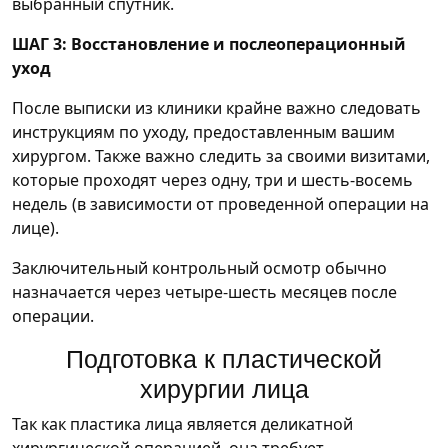
выбранный спутник.
ШАГ 3: Восстановление и послеоперационный
уход
После выписки из клиники крайне важно следовать
инструкциям по уходу, предоставленным вашим
хирургом. Также важно следить за своими визитами,
которые проходят через одну, три и шесть-восемь
недель (в зависимости от проведенной операции на
лице).
Заключительный контрольный осмотр обычно
назначается через четыре-шесть месяцев после
операции.
Подготовка к пластической
хирургии лица
Так как пластика лица является деликатной