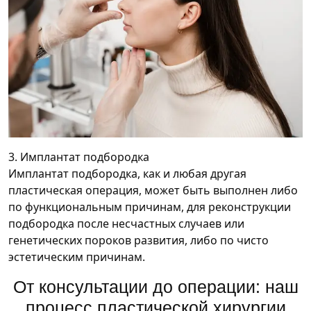
3. Имплантат подбородка
Имплантат подбородка, как и любая другая
пластическая операция, может быть выполнен либо
по функциональным причинам, для реконструкции
подбородка после несчастных случаев или
генетических пороков развития, либо по чисто
эстетическим причинам.
От консультации до операции: наш
процесс пластической хирургии