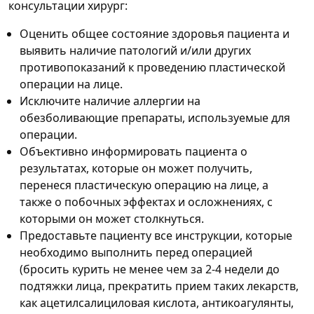
консультации хирург:
Оценить общее состояние здоровья пациента и
выявить наличие патологий и/или других
противопоказаний к проведению пластической
операции на лице.
Исключите наличие аллергии на
обезболивающие препараты, используемые для
операции.
Объективно информировать пациента о
результатах, которые он может получить,
перенеся пластическую операцию на лице, а
также о побочных эффектах и осложнениях, с
которыми он может столкнуться.
Предоставьте пациенту все инструкции, которые
необходимо выполнить перед операцией
(бросить курить не менее чем за 2-4 недели до
подтяжки лица, прекратить прием таких лекарств,
как ацетилсалициловая кислота, антикоагулянты,