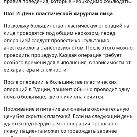
правил поведения, которые необходимо соблюдать.
ШАГ 2: День пластической хирургии лица
Поскольку большинство пластических операций на
лице проводятся под общим наркозом, перед
операцией следует провести консультацию
анестезиолога с анестезиологом. После этого можно
проводить процедуру. Каждая операция требует
особого времени для выполнения, в зависимости от
ее характера и сложности.
После операции, в большинстве пластических
операций в Турции, пациент обычно проводит одну
ночь в больнице, где он или она лечится.
Проживание и питание включены в окончательную
цену без скрытых платежей. Если на следующий день
удается подтвердить, что операция прошла по
плану, пациента может сопровождать заранее