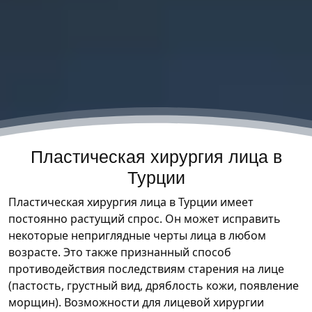
Пластическая хирургия лица в
Турции
Пластическая хирургия лица в Турции имеет
постоянно растущий спрос. Он может исправить
некоторые неприглядные черты лица в любом
возрасте. Это также признанный способ
противодействия последствиям старения на лице
(пастость, грустный вид, дряблость кожи, появление
морщин). Возможности для лицевой хирургии