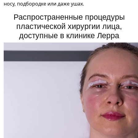
носу, подбородке или даже ушах.
Распространенные процедуры
пластической хирургии лица,
доступные в клинике Лерра