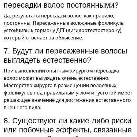
пересадки волос постоянными?
Да, результаты пересадки волос, как правило,
постоянны. Пересаженные волосяные фолликулы
устойчивы к гормону ДГТ (дигидротестостерону),
который отвечает за облысение.
7. Будут ли пересаженные волосы
выглядеть естественно?
При выполнении опытным хирургом пересадка
волос может выглядеть очень естественно.
Мастерство хирурга в размещении волосяных
фолликулов под правильным углом и густотой имеет
решающее значение для достижения естественного
внешнего вида.
8. Существуют ли какие-либо риски
или побочные эффекты, связанные