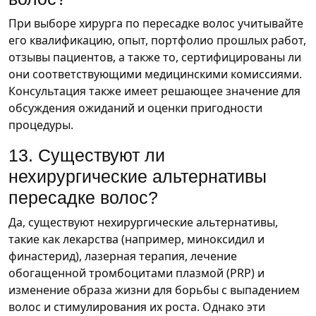
При выборе хирурга по пересадке волос учитывайте
его квалификацию, опыт, портфолио прошлых работ,
отзывы пациентов, а также то, сертифицированы ли
они соответствующими медицинскими комиссиями.
Консультация также имеет решающее значение для
обсуждения ожиданий и оценки пригодности
процедуры.
13. Существуют ли
нехирургические альтернативы
пересадке волос?
Да, существуют нехирургические альтернативы,
такие как лекарства (например, миноксидил и
финастерид), лазерная терапия, лечение
обогащенной тромбоцитами плазмой (PRP) и
изменение образа жизни для борьбы с выпадением
волос и стимулирования их роста. Однако эти