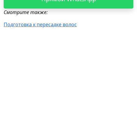
Смотрите также:
Подготовка к пересадке волос