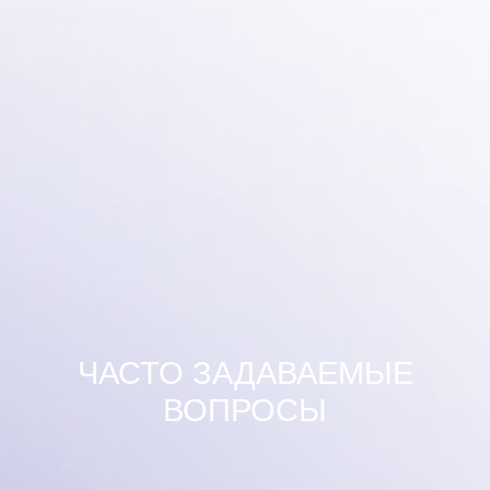
ЧАСТО ЗАДАВАЕМЫЕ
ВОПРОСЫ