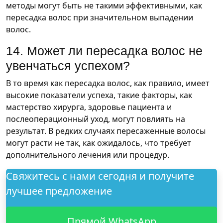
методы могут быть не такими эффективными, как
пересадка волос при значительном выпадении
волос.
14. Может ли пересадка волос не
увенчаться успехом?
В то время как пересадка волос, как правило, имеет
высокие показатели успеха, такие факторы, как
мастерство хирурга, здоровье пациента и
послеоперационный уход, могут повлиять на
результат. В редких случаях пересаженные волосы
могут расти не так, как ожидалось, что требует
дополнительного лечения или процедур.
Свяжитесь с нами сегодня и получите
лучшее предложение
Прямой WhatsApp