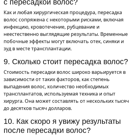
с пересадкой волос?
Как и любая хирургическая процедура, пересадка
волос сопряжена с некоторыми рисками, включая
инфекцию, кровотечение, рубцевание и
неестественно выглядящие результаты. Временные
побочные эффекты могут включать отек, синяки и
зуд в месте трансплантации.
9. Сколько стоит пересадка волос?
Стоимость пересадки волос широко варьируется в
зависимости от таких факторов, как степень
выпадения волос, количество необходимых
трансплантатов, используемая техника и опыт
хирурга. Она может составлять от нескольких тысяч
до десятков тысяч долларов.
10. Как скоро я увижу результаты
после пересадки волос?