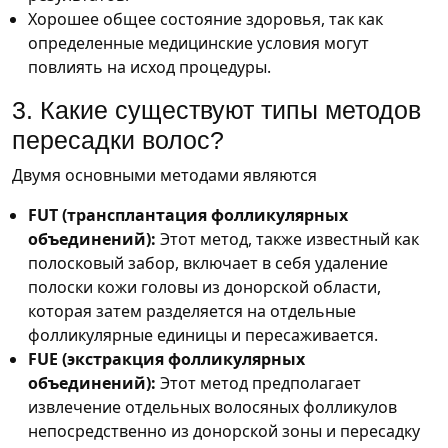
Хорошее общее состояние здоровья, так как
определенные медицинские условия могут
повлиять на исход процедуры.
3. Какие существуют типы методов
пересадки волос?
Двумя основными методами являются
FUT (трансплантация фолликулярных
объединений):
Этот метод, также известный как
полосковый забор, включает в себя удаление
полоски кожи головы из донорской области,
которая затем разделяется на отдельные
фолликулярные единицы и пересаживается.
FUE (экстракция фолликулярных
объединений):
Этот метод предполагает
извлечение отдельных волосяных фолликулов
непосредственно из донорской зоны и пересадку