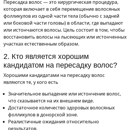
Пересадка волос — это хирургическая процедура,
которая включает в себя перемещение волосяных
фолликулов из одной части тела (обычно с задней
или боковой части головы) в области, где выпадают
или истончаются волосы. Цель состоит в том, чтобы
восстановить волосы на лысеющих или истонченных
участках естественным образом.
2. Кто является хорошим
кандидатом на пересадку волос?
Хорошими кандидатами на пересадку волос
являются те, у кого есть
Значительное выпадение или истончение волос,
что сказывается на их внешнем виде.
Достаточное количество здоровых волосяных
фолликулов в донорской зоне.
Реалистичные ожидания относительно
результатов.