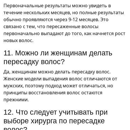
Первоначальные результаты можно увидеть в
течение нескольких месяцев, но полные результаты
обычно проявляются через 9-12 месяцев. Это
связано с тем, что пересаженные волосы
первоначально выпадают до того, как начнется рост
новых волос.
11. Можно ли женщинам делать
пересадку волос?
Да, женщинам можно делать пересадку волос.
Женские модели выпадения волос отличаются от
мужских, поэтому подход может отличаться, но
принципы восстановления волос остаются
прежними.
12. Что следует учитывать при
выборе хирурга по пересадке
волос?