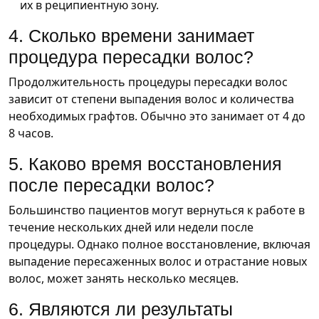
их в реципиентную зону.
4. Сколько времени занимает
процедура пересадки волос?
Продолжительность процедуры пересадки волос
зависит от степени выпадения волос и количества
необходимых графтов. Обычно это занимает от 4 до
8 часов.
5. Каково время восстановления
после пересадки волос?
Большинство пациентов могут вернуться к работе в
течение нескольких дней или недели после
процедуры. Однако полное восстановление, включая
выпадение пересаженных волос и отрастание новых
волос, может занять несколько месяцев.
6. Являются ли результаты