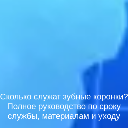
Сколько служат зубные коронки?
Полное руководство по сроку
службы, материалам и уходу