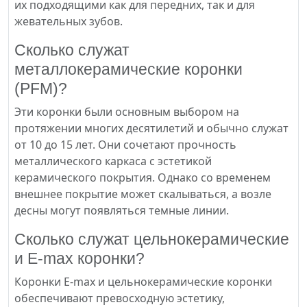
их подходящими как для передних, так и для
жевательных зубов.
Сколько служат
металлокерамические коронки
(PFM)?
Эти коронки были основным выбором на
протяжении многих десятилетий и обычно служат
от 10 до 15 лет. Они сочетают прочность
металлического каркаса с эстетикой
керамического покрытия. Однако со временем
внешнее покрытие может скалываться, а возле
десны могут появляться темные линии.
Сколько служат цельнокерамические
и E-max коронки?
Коронки E-max и цельнокерамические коронки
обеспечивают превосходную эстетику,