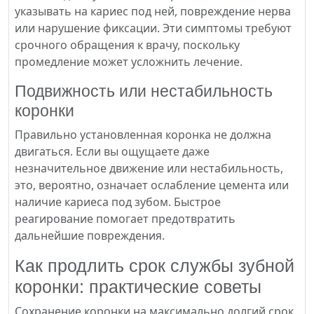
указывать на кариес под ней, повреждение нерва
или нарушение фиксации. Эти симптомы требуют
срочного обращения к врачу, поскольку
промедление может усложнить лечение.
Подвижность или нестабильность
коронки
Правильно установленная коронка не должна
двигаться. Если вы ощущаете даже
незначительное движение или нестабильность,
это, вероятно, означает ослабление цемента или
наличие кариеса под зубом. Быстрое
реагирование помогает предотвратить
дальнейшие повреждения.
Как продлить срок службы зубной
коронки: практические советы
Сохранение коронки на максимально долгий срок