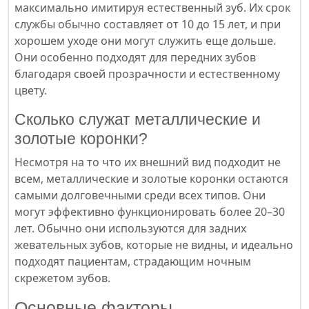
максимально имитируя естественный зуб. Их срок
службы обычно составляет от 10 до 15 лет, и при
хорошем уходе они могут служить еще дольше.
Они особенно подходят для передних зубов
благодаря своей прозрачности и естественному
цвету.
Сколько служат металлические и
золотые коронки?
Несмотря на то что их внешний вид подходит не
всем, металлические и золотые коронки остаются
самыми долговечными среди всех типов. Они
могут эффективно функционировать более 20–30
лет. Обычно они используются для задних
жевательных зубов, которые не видны, и идеально
подходят пациентам, страдающим ночным
скрежетом зубов.
Основные факторы,