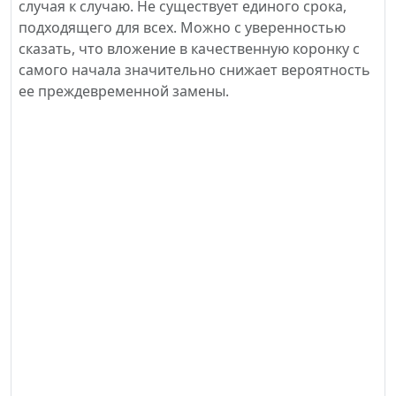
случая к случаю. Не существует единого срока,
подходящего для всех. Можно с уверенностью
сказать, что вложение в качественную коронку с
самого начала значительно снижает вероятность
ее преждевременной замены.