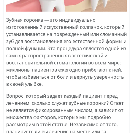
Зубная коронка — это индивидуально
изготовленный искусственный колпачок, который
устанавливается на поврежденный или сломанный
зуб для восстановления его естественной формы и
полной функции. Эта процедура является одной из
самых распространенных в эстетической и
восстановительной стоматологии во всем мире:
миллионы пациентов ежегодно прибегают к ней,
чтобы избавиться от боли и вернуть уверенность
в своей улыбке.
Вопрос, который задает каждый пациент перед
лечением: сколько служат зубные коронки? Ответ
не является фиксированным числом, а зависит от
множества факторов, которые мы подробно
рассмотрим в этой статье. Независимо от того,
планируете ли вы лечение на месте или за