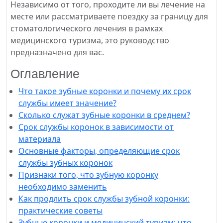
Независимо от того, проходите ли вы лечение на
месте или рассматриваете поездку за границу для
стоматологического лечения в рамках
медицинского туризма, это руководство
предназначено для вас.
Оглавление
Что такое зубные коронки и почему их срок
службы имеет значение?
Сколько служат зубные коронки в среднем?
Срок службы коронок в зависимости от
материала
Основные факторы, определяющие срок
службы зубных коронок
Признаки того, что зубную коронку
необходимо заменить
Как продлить срок службы зубной коронки:
практические советы
Зубные коронки и медицинский туризм: что