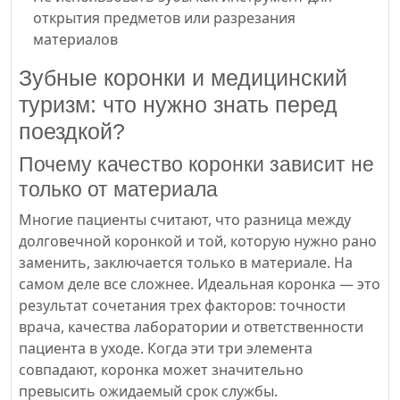
открытия предметов или разрезания
материалов
Зубные коронки и медицинский
туризм: что нужно знать перед
поездкой?
Почему качество коронки зависит не
только от материала
Многие пациенты считают, что разница между
долговечной коронкой и той, которую нужно рано
заменить, заключается только в материале. На
самом деле все сложнее. Идеальная коронка — это
результат сочетания трех факторов: точности
врача, качества лаборатории и ответственности
пациента в уходе. Когда эти три элемента
совпадают, коронка может значительно
превысить ожидаемый срок службы.