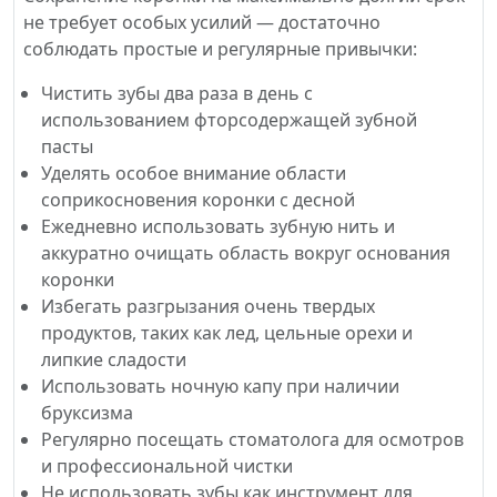
не требует особых усилий — достаточно
соблюдать простые и регулярные привычки:
Чистить зубы два раза в день с
использованием фторсодержащей зубной
пасты
Уделять особое внимание области
соприкосновения коронки с десной
Ежедневно использовать зубную нить и
аккуратно очищать область вокруг основания
коронки
Избегать разгрызания очень твердых
продуктов, таких как лед, цельные орехи и
липкие сладости
Использовать ночную капу при наличии
бруксизма
Регулярно посещать стоматолога для осмотров
и профессиональной чистки
Не использовать зубы как инструмент для