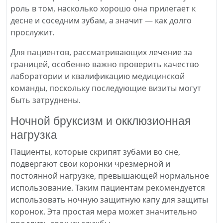
роль в том, насколько хорошо она прилегает к
десне и соседним зубам, а значит — как долго
прослужит.
Для пациентов, рассматривающих лечение за
границей, особенно важно проверить качество
лаборатории и квалификацию медицинской
команды, поскольку последующие визиты могут
быть затруднены.
Ночной бруксизм и окклюзионная
нагрузка
Пациенты, которые скрипят зубами во сне,
подвергают свои коронки чрезмерной и
постоянной нагрузке, превышающей нормальное
использование. Таким пациентам рекомендуется
использовать ночную защитную капу для защиты
коронок. Эта простая мера может значительно