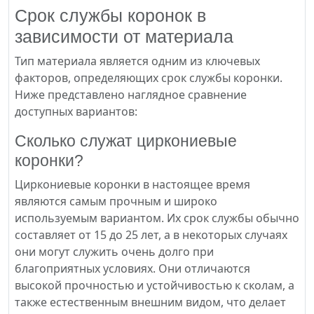
Срок службы коронок в
зависимости от материала
Тип материала является одним из ключевых
факторов, определяющих срок службы коронки.
Ниже представлено наглядное сравнение
доступных вариантов:
Сколько служат циркониевые
коронки?
Циркониевые коронки в настоящее время
являются самым прочным и широко
используемым вариантом. Их срок службы обычно
составляет от 15 до 25 лет, а в некоторых случаях
они могут служить очень долго при
благоприятных условиях. Они отличаются
высокой прочностью и устойчивостью к сколам, а
также естественным внешним видом, что делает