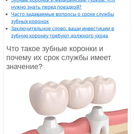
нужно знать перед поездкой?
Часто задаваемые вопросы о сроке службы
зубных коронок
Заключительное слово: ваши инвестиции в
зубную коронку требуют должного ухода
Что такое зубные коронки и
почему их срок службы имеет
значение?