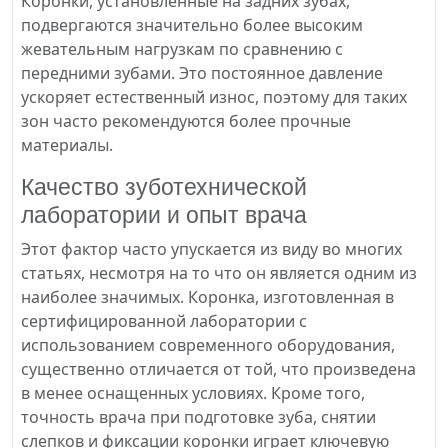
Коронки, установленные на задних зубах,
подвергаются значительно более высоким
жевательным нагрузкам по сравнению с
передними зубами. Это постоянное давление
ускоряет естественный износ, поэтому для таких
зон часто рекомендуются более прочные
материалы.
Качество зуботехнической
лаборатории и опыт врача
Этот фактор часто упускается из виду во многих
статьях, несмотря на то что он является одним из
наиболее значимых. Коронка, изготовленная в
сертифицированной лаборатории с
использованием современного оборудования,
существенно отличается от той, что произведена
в менее оснащенных условиях. Кроме того,
точность врача при подготовке зуба, снятии
слепков и фиксации коронки играет ключевую