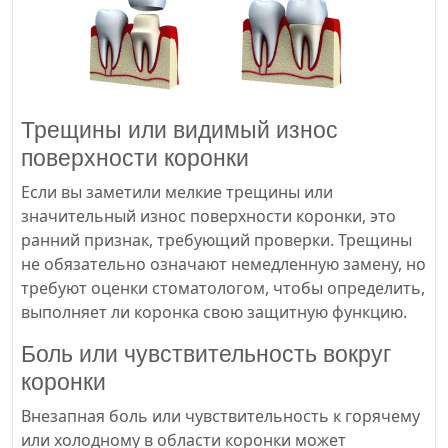
Трещины или видимый износ
поверхности коронки
Если вы заметили мелкие трещины или
значительный износ поверхности коронки, это
ранний признак, требующий проверки. Трещины
не обязательно означают немедленную замену, но
требуют оценки стоматологом, чтобы определить,
выполняет ли коронка свою защитную функцию.
Боль или чувствительность вокруг
коронки
Внезапная боль или чувствительность к горячему
или холодному в области коронки может