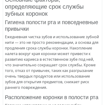
определяющие срок службы
зубных коронок
Гигиена полости рта и повседневные
привычки
Ежедневная чистка зубов и использование зубной
нити — это не просто рекомендации, а основа для
продления срока службы коронки. Накопление
налета вокруг края коронки может привести к
развитию кариеса в естественном зубе под ней,
что значительно сокращает срок службы. Кроме
того, отказ от привычек, таких как разгрызание
очень твердых продуктов или использование
зубов для открытия предметов, снижает риск
раннего повреждения.
Расположение коронки в полости рта