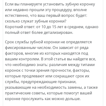
Если вы планируете установить зубную коронку
или недавно прошли эту процедуру, вполне
естественно, что ваш первый вопрос будет:
сколько служат зубные коронки?
Короткий ответ: от 10 до 15 лет в среднем, однако
полный ответ более детализирован.
Срок службы зубной коронки не определяется
фиксированным числом. Он зависит от ряда
факторов, многие из которых находятся под
вашим контролем. В этой статье вы найдете все,
что необходимо знать: различия между типами
коронок с точки зрения прочности, факторы,
которые продлевают или сокращают срок их
службы, предупреждающие признаки,
указывающие на необходимость замены, а также
практические советы, которые помогут вашей
коронке прослужить как можно дольше.