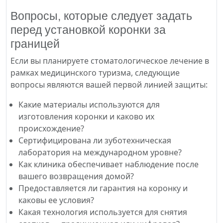
Вопросы, которые следует задать
перед установкой коронки за
границей
Если вы планируете стоматологическое лечение в
рамках медицинского туризма, следующие
вопросы являются вашей первой линией защиты:
Какие материалы используются для
изготовления коронки и каково их
происхождение?
Сертифицирована ли зуботехническая
лаборатория на международном уровне?
Как клиника обеспечивает наблюдение после
вашего возвращения домой?
Предоставляется ли гарантия на коронку и
каковы ее условия?
Какая технология используется для снятия