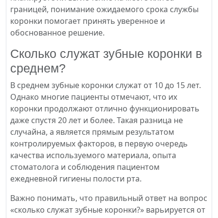
границей, понимание ожидаемого срока службы
коронки помогает принять уверенное и
обоснованное решение.
Сколько служат зубные коронки в
среднем?
В среднем зубные коронки служат от 10 до 15 лет.
Однако многие пациенты отмечают, что их
коронки продолжают отлично функционировать
даже спустя 20 лет и более. Такая разница не
случайна, а является прямым результатом
контролируемых факторов, в первую очередь
качества используемого материала, опыта
стоматолога и соблюдения пациентом
ежедневной гигиены полости рта.
Важно понимать, что правильный ответ на вопрос
«сколько служат зубные коронки?» варьируется от