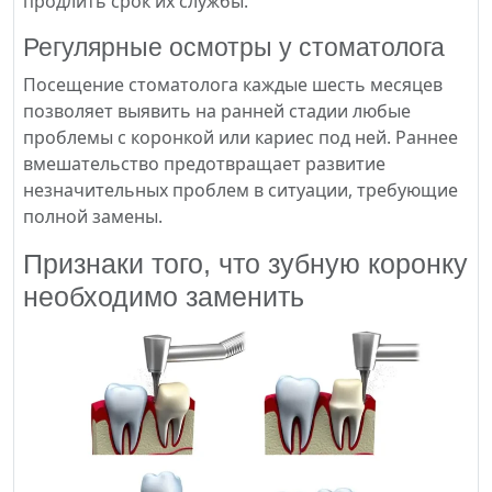
продлить срок их службы.
Регулярные осмотры у стоматолога
Посещение стоматолога каждые шесть месяцев
позволяет выявить на ранней стадии любые
проблемы с коронкой или кариес под ней. Раннее
вмешательство предотвращает развитие
незначительных проблем в ситуации, требующие
полной замены.
Признаки того, что зубную коронку
необходимо заменить