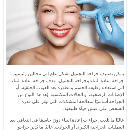
يمكن تصنيف جراحة التجميل بشكل عام إلى مجالين رئيسيين:
جراحة إعادة البناء وجراحة التجميل. تهدف جراحة إعادة البناء
إلى استعادة وظيفة الجسم ومظهره بعد العيوب الخلقية، أو
الإصابات الرضحية، أو الحالات المكتسبة. يُعد هذا النوع من
الجراحة أساسيًا لمعالجة المشكلات التي تؤثر على قدرة
الشخص على عيش حياة طبيعية.
غالبًا ما تلعب إجراءات إعادة البناء دورًا حاسمًا في التعافي بعد
العمليات الجراحية الكبرى أو الحوادث. غالبًا ما يُدير جراحو