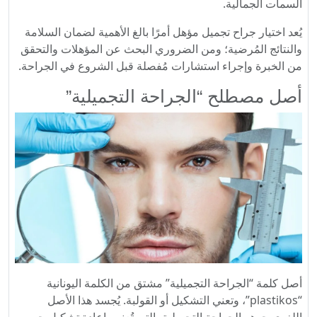
السمات الجمالية.
يُعد اختيار جراح تجميل مؤهل أمرًا بالغ الأهمية لضمان السلامة
والنتائج المُرضية؛ ومن الضروري البحث عن المؤهلات والتحقق
من الخبرة وإجراء استشارات مُفصلة قبل الشروع في الجراحة.
أصل مصطلح “الجراحة التجميلية”
أصل كلمة “الجراحة التجميلية” مشتق من الكلمة اليونانية
“plastikos”، وتعني التشكيل أو القولبة. يُجسد هذا الأصل