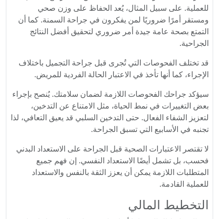
للعملية. على سبيل المثال، يُعد الحفاظ على وزن صحي
ومستقر أمرًا ضروريًا لمن يفكرون في جراحة السمنة. كما أن
التمتع بصحة عامة جيدة أمر ضروري لتحقيق أفضل النتائج
الجراحية.
قد تختلف الفحوصات التي تُجرى قبل جراحة التجميل باختلاف
الإجراء، كما أنها تأخذ في الاعتبار الحالة الفردية للمريض.
سيؤكد جراحك الفحوصات اللازمة لضمان سلامتك. يُنصح بإجراء
بعض التغييرات في نمط الحياة، مثل الامتناع عن التدخين،
لتعزيز الشفاء الفعال. حتى التدخين السلبي قد يعيق التعافي، لذا
تجنبه في الأسابيع التي تسبق الجراحة.
لا تقتصر الاعتبارات الصحية قبل الجراحة على الاستعداد البدني
فحسب، بل تشمل أيضًا الاستعداد النفسي. إن فهم جميع
المتطلبات اللازمة يمكن أن يعزز الثقة بالنفس والاستعداد
للعملية القادمة.
التخطيط المالي