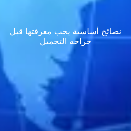
نصائح أساسية يجب معرفتها قبل
جراحة التجميل