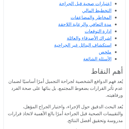
اعتبارات صحية قبل الجراحة
التخطيط المالي
المخاطر والمضاعفات
مدة التعافي والرعاية اللاحقة
إدارة التوقعات
إشراك الأصدقاء والعائلة
استكشاف البدائل غير الجراحية
ملخص
الأسئلة الشائعة
أهم النقاط
يُعد فهم الدوافع الشخصية لجراحة التجميل أمرًا أساسيًا لضمان
عدم تأثر القرارات بضغوط المجتمع، بل بنائها على صحة الفرد
ورفاهيته.
يُعد البحث الدقيق حول الإجراء، واختيار الجراح المؤهل،
والتقييمات الصحية قبل الجراحة أمرًا بالغ الأهمية لاتخاذ قرارات
مدروسة وتحقيق أفضل النتائج.