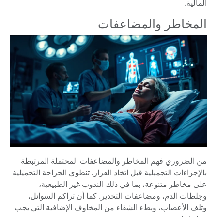
المالية.
المخاطر والمضاعفات
من الضروري فهم المخاطر والمضاعفات المحتملة المرتبطة
بالإجراءات التجميلية قبل اتخاذ القرار. تنطوي الجراحة التجميلية
على مخاطر متنوعة، بما في ذلك الندوب غير الطبيعية،
وجلطات الدم، ومضاعفات التخدير. كما أن تراكم السوائل،
وتلف الأعصاب، وبطء الشفاء من المخاوف الإضافية التي يجب