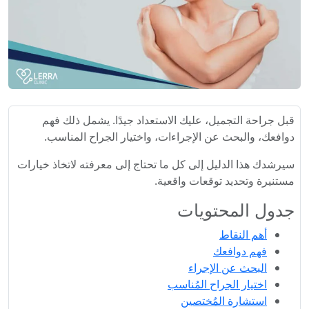
قبل جراحة التجميل، عليك الاستعداد جيدًا. يشمل ذلك فهم
دوافعك، والبحث عن الإجراءات، واختيار الجراح المناسب.
سيرشدك هذا الدليل إلى كل ما تحتاج إلى معرفته لاتخاذ خيارات
مستنيرة وتحديد توقعات واقعية.
جدول المحتويات
أهم النقاط
فهم دوافعك
البحث عن الإجراء
اختيار الجراح المُناسب
استشارة المُختصين