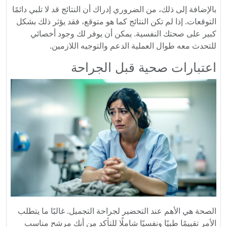
بالإضافة إلى ذلك، من الضروري إدراك أن النتائج قد لا تلبي دائمًا
التوقعات. إذا لم تكن النتائج كما هو متوقع، فقد يؤثر ذلك بشكل
كبير على صحتك النفسية. يمكن أن يوفر لك وجود أخصائي
للتحدث معه طوال العملية الدعم والتوجيه اللازمين.
اعتبارات صحية قبل الجراحة
الصحة هي الأهم عند التحضير لجراحة التجميل. غالبًا ما يتطلب
الأمر تقييمًا طبيًا ونفسيًا شاملًا للتأكد من أنك مرشح مناسب