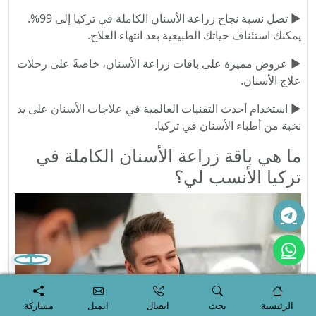
► تصل نسبة نجاح زراعة الأسنان الكاملة في تركيا إلى 99%.
يمكنك استئناف حياتك الطبيعية بعد انتهاء العلاج.
► عروض مميزة على باقات زراعة الأسنان، خاصةً على رحلات
علاج الأسنان.
► استخدام أحدث التقنيات العالمية في علاجات الأسنان على يد
نخبة من أطباء الأسنان في تركيا.
ما هي باقة زراعة الأسنان الكاملة في
تركيا الأنسب لي؟
الرئيسية
بحث
اتصال
ايميل
مشاركة