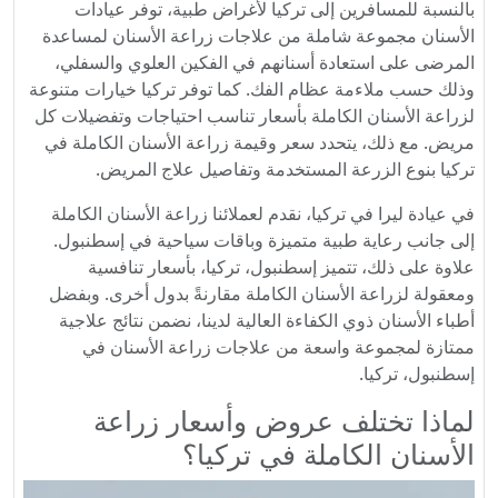
بالنسبة للمسافرين إلى تركيا لأغراض طبية، توفر عيادات
الأسنان مجموعة شاملة من علاجات زراعة الأسنان لمساعدة
المرضى على استعادة أسنانهم في الفكين العلوي والسفلي،
وذلك حسب ملاءمة عظام الفك. كما توفر تركيا خيارات متنوعة
لزراعة الأسنان الكاملة بأسعار تناسب احتياجات وتفضيلات كل
مريض. مع ذلك، يتحدد سعر وقيمة زراعة الأسنان الكاملة في
تركيا بنوع الزرعة المستخدمة وتفاصيل علاج المريض.
في عيادة ليرا في تركيا، نقدم لعملائنا زراعة الأسنان الكاملة
إلى جانب رعاية طبية متميزة وباقات سياحية في إسطنبول.
علاوة على ذلك، تتميز إسطنبول، تركيا، بأسعار تنافسية
ومعقولة لزراعة الأسنان الكاملة مقارنةً بدول أخرى. وبفضل
أطباء الأسنان ذوي الكفاءة العالية لدينا، نضمن نتائج علاجية
ممتازة لمجموعة واسعة من علاجات زراعة الأسنان في
إسطنبول، تركيا.
لماذا تختلف عروض وأسعار زراعة
الأسنان الكاملة في تركيا؟