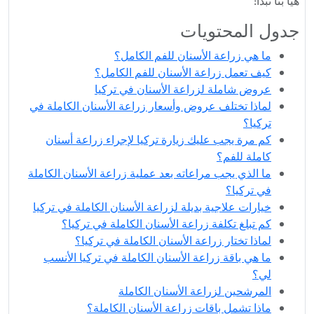
هيا بنا نبدأ!
جدول المحتويات
ما هي زراعة الأسنان للفم الكامل؟
كيف تعمل زراعة الأسنان للفم الكامل؟
عروض شاملة لزراعة الأسنان في تركيا
لماذا تختلف عروض وأسعار زراعة الأسنان الكاملة في
تركيا؟
كم مرة يجب عليك زيارة تركيا لإجراء زراعة أسنان
كاملة للفم؟
ما الذي يجب مراعاته بعد عملية زراعة الأسنان الكاملة
في تركيا؟
خيارات علاجية بديلة لزراعة الأسنان الكاملة في تركيا
كم تبلغ تكلفة زراعة الأسنان الكاملة في تركيا؟
لماذا تختار زراعة الأسنان الكاملة في تركيا؟
ما هي باقة زراعة الأسنان الكاملة في تركيا الأنسب
لي؟
المرشحين لزراعة الأسنان الكاملة
ماذا تشمل باقات زراعة الأسنان الكاملة؟