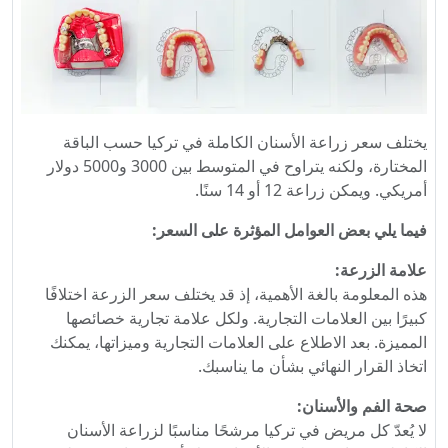
يختلف سعر زراعة الأسنان الكاملة في تركيا حسب الباقة
المختارة، ولكنه يتراوح في المتوسط ​​بين 3000 و5000 دولار
أمريكي. ويمكن زراعة 12 أو 14 سنًا.
فيما يلي بعض العوامل المؤثرة على السعر:
علامة الزرعة:
هذه المعلومة بالغة الأهمية، إذ قد يختلف سعر الزرعة اختلافًا
كبيرًا بين العلامات التجارية. ولكل علامة تجارية خصائصها
المميزة. بعد الاطلاع على العلامات التجارية وميزاتها، يمكنك
اتخاذ القرار النهائي بشأن ما يناسبك.
صحة الفم والأسنان:
لا يُعدّ كل مريض في تركيا مرشحًا مناسبًا لزراعة الأسنان