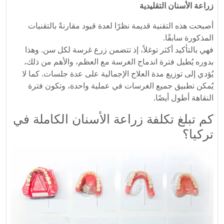
زراعة الأسنان التقليدية
أصبحت هذه التقنية قديمة نظرًا لعدة قيود مقارنةً بالتقنيات
المذكورة سابقًا.
فهي بالتأكيد أكثر توغلاً، إذ تتضمن زرع غرسة لكل سن. وهذا
بدوره يُطيل فترة اندماج الغرسة مع العظم، والأهم من ذلك،
يُؤدي إلى توزيع مدة العلاج الإجمالية على عدة جلسات. كما لا
يُمكن تطبيق جميع الغرسات في عملية واحدة، وتكون فترة
النقاهة أطول أيضًا.
كم تبلغ تكلفة زراعة الأسنان الكاملة في
تركيا؟