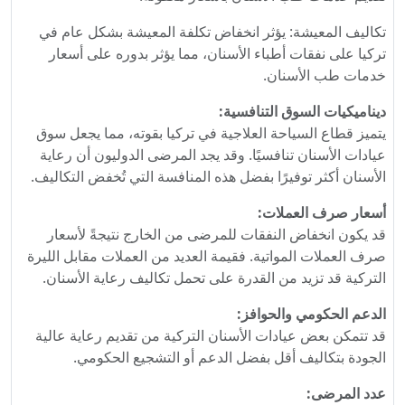
تكاليف المعيشة: يؤثر انخفاض تكلفة المعيشة بشكل عام في
تركيا على نفقات أطباء الأسنان، مما يؤثر بدوره على أسعار
خدمات طب الأسنان.
ديناميكيات السوق التنافسية:
يتميز قطاع السياحة العلاجية في تركيا بقوته، مما يجعل سوق
عيادات الأسنان تنافسيًا. وقد يجد المرضى الدوليون أن رعاية
الأسنان أكثر توفيرًا بفضل هذه المنافسة التي تُخفض التكاليف.
أسعار صرف العملات:
قد يكون انخفاض النفقات للمرضى من الخارج نتيجةً لأسعار
صرف العملات المواتية. فقيمة العديد من العملات مقابل الليرة
التركية قد تزيد من القدرة على تحمل تكاليف رعاية الأسنان.
الدعم الحكومي والحوافز:
قد تتمكن بعض عيادات الأسنان التركية من تقديم رعاية عالية
الجودة بتكاليف أقل بفضل الدعم أو التشجيع الحكومي.
عدد المرضى: