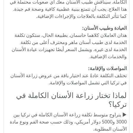
الكاملة. سيناقش طبيب الأسنان معك أي صعوبات محتملة في
هذا العلاج. يجب أن تتمتع ببنية عظمية كافية وصحة فم جيدة.
كما تتأثر التكلفة بالعلاجات والإجراءات الإضافية.
العيادة وطبيب الأسنان:
هذان العاملان كلاهما حاسمان. بطبيعة الحال، ستكون تكلفة
الخدمة لدى طبيب أسنان ماهر ومحترف أعلى من تكلفة
الخدمة لدى غيره. ويشمل السعر أيضًا تجهيزات عيادة الأسنان
والخدمات الإضافية.
المواصلات والإقامة:
تختلف التكلفة عادةً عند اختيار باقة من عروض زراعة الأسنان
في تركيا التي تشمل المواصلات والإقامة.
لماذا تختار زراعة الأسنان الكاملة في
تركيا؟
► يتراوح متوسط ​​تكلفة زراعة الأسنان الكاملة في تركيا بين
3000 و5000 دولار أمريكي، وذلك حسب صحة الفم ونوع مادة
الأسنان المطلوبة.