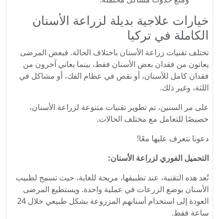
خيارات علاجية بديلة لزراعة الأسنان
الكاملة في تركيا
تختلف تقنيات زراعة الأسنان باختلاف الحالة. فبعض المرضى
يعانون من فقدان بعض الأسنان فقط، بينما يعاني آخرون من
فقدان كامل للأسنان، أو نقص في عظام الفك، أو مشاكل في
اللثة، وغير ذلك.
على مر السنين، تم تطوير تقنيات متنوعة لزراعة الأسنان،
خصيصًا للتعامل مع مختلف الحالات.
دعونا نتعرف عليها معًا!
التحميل الفوري لزراعة الأسنان:
تُعد هذه التقنية، عند تطبيقها، مريحة للغاية، حيث تسمح لطبيب
الأسنان بوضع الزرعات في عملية واحدة. ويستطيع المرضى
العودة إلى استخدام أسنانهم المزروعة بشكل طبيعي خلال 24
ساعة فقط.