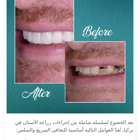
بعد الخضوع لسلسلة شاملة من إجراءات زراعة الأسنان في
تركيا، تُعدّ العوامل التالية أساسية للتعافي السريع والسلس: