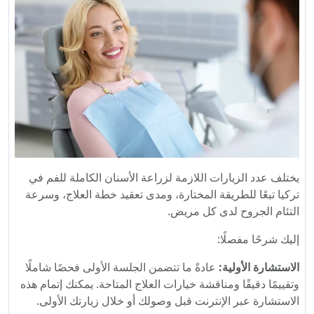
يختلف عدد الزيارات اللازمة لزراعة الأسنان الكاملة للفم في
تركيا تبعًا للطريقة المختارة، ومدى تعقيد خطة العلاج، وسرعة
التئام الجروح لدى كل مريض.
إليك شرحًا مفصلًا:
الاستشارة الأولية:
عادةً ما تتضمن الجلسة الأولى فحصًا شاملًا
وتقييمًا دقيقًا ومناقشة خيارات العلاج المتاحة. يمكنك إتمام هذه
الاستشارة عبر الإنترنت قبل وصولك أو خلال زيارتك الأولى.