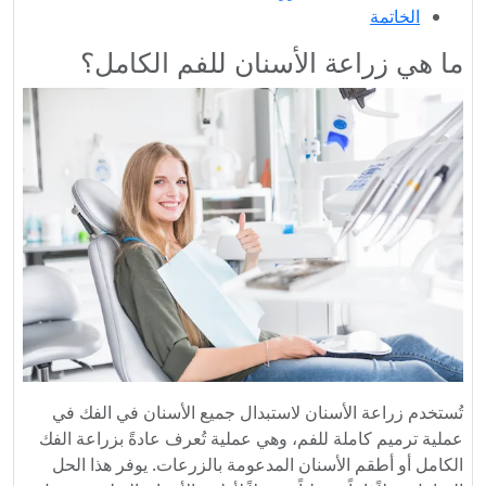
الخاتمة
ما هي زراعة الأسنان للفم الكامل؟
تُستخدم زراعة الأسنان لاستبدال جميع الأسنان في الفك في
عملية ترميم كاملة للفم، وهي عملية تُعرف عادةً بزراعة الفك
الكامل أو أطقم الأسنان المدعومة بالزرعات. يوفر هذا الحل