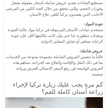
تستطيع العيادات تقديم عروض شاملة بأسعار معقولة بفضل
وفورات الحجم، والتي تتحقق من خلال العدد الكبير من المرضى
الأجانب الذين يقصدون تركيا لتلقي علاج الأسنان.
جودة المواد:
تستخدم عيادات الأسنان المرموقة في تركيا مواد عالية الجودة
ومعدات متطورة، لذا حتى وإن كانت تكاليفها أقل، فإن جودة
الرعاية تضاهي أو تتجاوز المعايير الدولية.
عروض شاملة:
غالباً ما تتضمن العروض الشاملة مجموعة متنوعة من الخدمات،
بما في ذلك النقل والإقامة والعلاج بعد الجراحة. تساهم هذه
العروض الواسعة في رفع السعر الإجمالي للعرض وزيادة
شعبيته.
كم مرة يجب عليك زيارة تركيا لإجراء
زراعة أسنان كاملة للفم؟