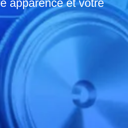
e apparence et votre