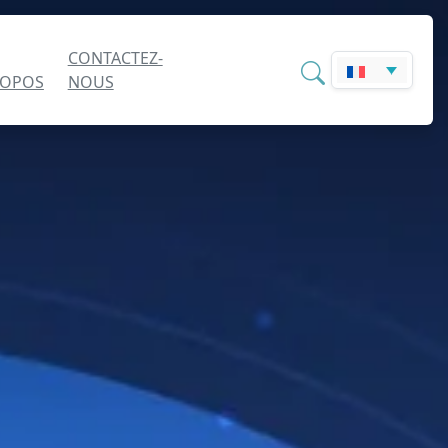
CONTACTEZ-
ROPOS
NOUS