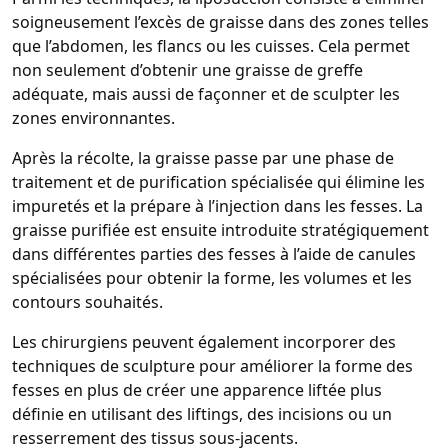
soigneusement l’excès de graisse dans des zones telles
que l’abdomen, les flancs ou les cuisses. Cela permet
non seulement d’obtenir une graisse de greffe
adéquate, mais aussi de façonner et de sculpter les
zones environnantes.
Après la récolte, la graisse passe par une phase de
traitement et de purification spécialisée qui élimine les
impuretés et la prépare à l’injection dans les fesses. La
graisse purifiée est ensuite introduite stratégiquement
dans différentes parties des fesses à l’aide de canules
spécialisées pour obtenir la forme, les volumes et les
contours souhaités.
Les chirurgiens peuvent également incorporer des
techniques de sculpture pour améliorer la forme des
fesses en plus de créer une apparence liftée plus
définie en utilisant des liftings, des incisions ou un
resserrement des tissus sous-jacents.