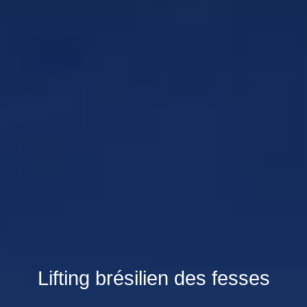
Lifting brésilien des fesses