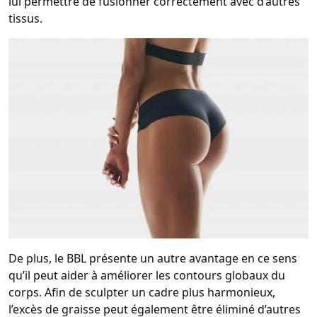
lui permettre de fusionner correctement avec d’autres
tissus.
De plus, le BBL présente un autre avantage en ce sens
qu’il peut aider à améliorer les contours globaux du
corps. Afin de sculpter un cadre plus harmonieux,
l’excès de graisse peut également être éliminé d’autres