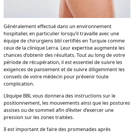
Généralement effectué dans un environnement
hospitalier, en particulier lorsqu’il travaille avec une
équipe de chirurgiens bbl certifiés en Turquie comme
ceux de la clinique Lerra. Leur expertise augmente les
chances d’obtenir des résultats. Tout au long de votre
période de récupération, il est essentiel de suivre les
exigences de pansement et de suivre diligemment les
conseils de votre médecin pour prévenir toute
complication.
L’équipe BBL vous donnera des instructions sur le
positionnement, les mouvements ainsi que les postures
assises ou de sommeil afin d’éviter d’exercer une
pression sur les zones traitées.
Il est important de faire des promenades après