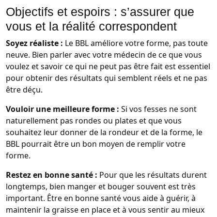
Objectifs et espoirs : s’assurer que
vous et la réalité correspondent
Soyez réaliste :
Le BBL améliore votre forme, pas toute
neuve. Bien parler avec votre médecin de ce que vous
voulez et savoir ce qui ne peut pas être fait est essentiel
pour obtenir des résultats qui semblent réels et ne pas
être déçu.
Vouloir une meilleure forme :
Si vos fesses ne sont
naturellement pas rondes ou plates et que vous
souhaitez leur donner de la rondeur et de la forme, le
BBL pourrait être un bon moyen de remplir votre
forme.
Restez en bonne santé :
Pour que les résultats durent
longtemps, bien manger et bouger souvent est très
important. Être en bonne santé vous aide à guérir, à
maintenir la graisse en place et à vous sentir au mieux