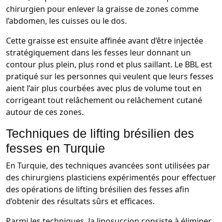
chirurgien pour enlever la graisse de zones comme
l’abdomen, les cuisses ou le dos.
Cette graisse est ensuite affinée avant d’être injectée
stratégiquement dans les fesses leur donnant un
contour plus plein, plus rond et plus saillant. Le BBL est
pratiqué sur les personnes qui veulent que leurs fesses
aient l’air plus courbées avec plus de volume tout en
corrigeant tout relâchement ou relâchement cutané
autour de ces zones.
Techniques de lifting brésilien des
fesses en Turquie
En Turquie, des techniques avancées sont utilisées par
des chirurgiens plasticiens expérimentés pour effectuer
des opérations de lifting brésilien des fesses afin
d’obtenir des résultats sûrs et efficaces.
Parmi les techniques, la liposuccion consiste à éliminer