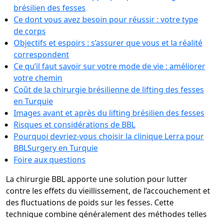
brésilien des fesses
Ce dont vous avez besoin pour réussir : votre type
de corps
Objectifs et espoirs : s’assurer que vous et la réalité
correspondent
Ce qu’il faut savoir sur votre mode de vie : améliorer
votre chemin
Coût de la chirurgie brésilienne de lifting des fesses
en Turquie
Images avant et après du lifting brésilien des fesses
Risques et considérations de BBL
Pourquoi devriez-vous choisir la clinique Lerra pour
BBLSurgery en Turquie
Foire aux questions
La chirurgie BBL apporte une solution pour lutter
contre les effets du vieillissement, de l’accouchement et
des fluctuations de poids sur les fesses. Cette
technique combine généralement des méthodes telles