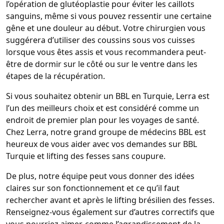
l’opération de glutéoplastie pour éviter les caillots
sanguins, même si vous pouvez ressentir une certaine
gêne et une douleur au début. Votre chirurgien vous
suggérera d’utiliser des coussins sous vos cuisses
lorsque vous êtes assis et vous recommandera peut-
être de dormir sur le côté ou sur le ventre dans les
étapes de la récupération.
Si vous souhaitez obtenir un BBL en Turquie, Lerra est
l’un des meilleurs choix et est considéré comme un
endroit de premier plan pour les voyages de santé.
Chez Lerra, notre grand groupe de médecins BBL est
heureux de vous aider avec vos demandes sur BBL
Turquie et lifting des fesses sans coupure.
De plus, notre équipe peut vous donner des idées
claires sur son fonctionnement et ce qu’il faut
rechercher avant et après le lifting brésilien des fesses.
Renseignez-vous également sur d’autres correctifs que