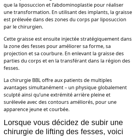
que la liposuccion et l’abdominoplastie pour réaliser
une transformation. En utilisant des implants, la graisse
est prélevée dans des zones du corps par liposuccion
par le chirurgien.
Cette graisse est ensuite injectée stratégiquement dans
la zone des fesses pour améliorer sa forme, sa
projection et sa courbure. En enlevant la graisse des
parties du corps et en la transférant dans la région des
fesses.
La chirurgie BBL offre aux patients de multiples
avantages simultanément – un physique globalement
sculpté ainsi qu’une extrémité arrière pleine et
surélevée avec des contours améliorés, pour une
apparence jeune et courbée.
Lorsque vous décidez de subir une
chirurgie de lifting des fesses, voici