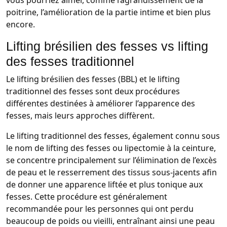
vous pourriez aimer, comme l’agrandissement de la
poitrine, l’amélioration de la partie intime et bien plus
encore.
Lifting brésilien des fesses vs lifting
des fesses traditionnel
Le lifting brésilien des fesses (BBL) et le lifting
traditionnel des fesses sont deux procédures
différentes destinées à améliorer l’apparence des
fesses, mais leurs approches diffèrent.
Le lifting traditionnel des fesses, également connu sous
le nom de lifting des fesses ou lipectomie à la ceinture,
se concentre principalement sur l’élimination de l’excès
de peau et le resserrement des tissus sous-jacents afin
de donner une apparence liftée et plus tonique aux
fesses. Cette procédure est généralement
recommandée pour les personnes qui ont perdu
beaucoup de poids ou vieilli, entraînant ainsi une peau