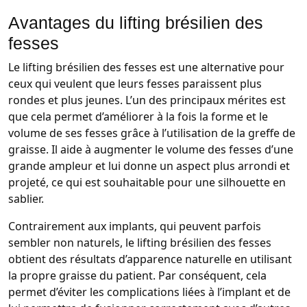
Avantages du lifting brésilien des
fesses
Le lifting brésilien des fesses est une alternative pour
ceux qui veulent que leurs fesses paraissent plus
rondes et plus jeunes. L’un des principaux mérites est
que cela permet d’améliorer à la fois la forme et le
volume de ses fesses grâce à l’utilisation de la greffe de
graisse. Il aide à augmenter le volume des fesses d’une
grande ampleur et lui donne un aspect plus arrondi et
projeté, ce qui est souhaitable pour une silhouette en
sablier.
Contrairement aux implants, qui peuvent parfois
sembler non naturels, le lifting brésilien des fesses
obtient des résultats d’apparence naturelle en utilisant
la propre graisse du patient. Par conséquent, cela
permet d’éviter les complications liées à l’implant et de