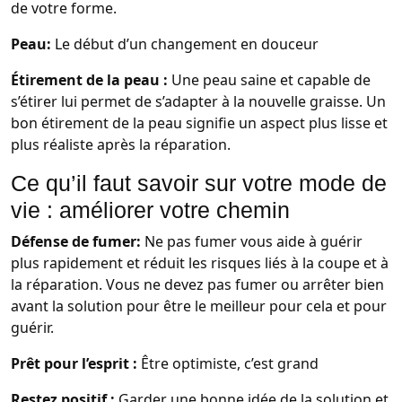
de votre forme.
Peau:
Le début d’un changement en douceur
Étirement de la peau :
Une peau saine et capable de
s’étirer lui permet de s’adapter à la nouvelle graisse. Un
bon étirement de la peau signifie un aspect plus lisse et
plus réaliste après la réparation.
Ce qu’il faut savoir sur votre mode de
vie : améliorer votre chemin
Défense de fumer:
Ne pas fumer vous aide à guérir
plus rapidement et réduit les risques liés à la coupe et à
la réparation. Vous ne devez pas fumer ou arrêter bien
avant la solution pour être le meilleur pour cela et pour
guérir.
Prêt pour l’esprit :
Être optimiste, c’est grand
Restez positif :
Garder une bonne idée de la solution et