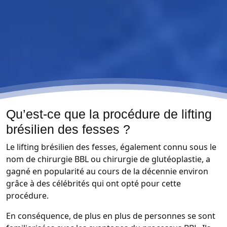
Qu’est-ce que la procédure de lifting
brésilien des fesses ?
Le lifting brésilien des fesses, également connu sous le
nom de chirurgie BBL ou chirurgie de glutéoplastie, a
gagné en popularité au cours de la décennie environ
grâce à des célébrités qui ont opté pour cette
procédure.
En conséquence, de plus en plus de personnes se sont