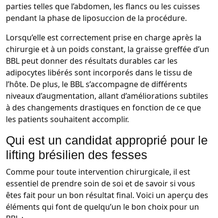
parties telles que l’abdomen, les flancs ou les cuisses
pendant la phase de liposuccion de la procédure.
Lorsqu’elle est correctement prise en charge après la
chirurgie et à un poids constant, la graisse greffée d’un
BBL peut donner des résultats durables car les
adipocytes libérés sont incorporés dans le tissu de
l’hôte. De plus, le BBL s’accompagne de différents
niveaux d’augmentation, allant d’améliorations subtiles
à des changements drastiques en fonction de ce que
les patients souhaitent accomplir.
Qui est un candidat approprié pour le
lifting brésilien des fesses
Comme pour toute intervention chirurgicale, il est
essentiel de prendre soin de soi et de savoir si vous
êtes fait pour un bon résultat final. Voici un aperçu des
éléments qui font de quelqu’un le bon choix pour un