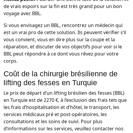
de vrais espoirs sur la fin est très grand pour un bon
voyage avec BBL.
Si vous envisagez un BBL, rencontrez un médecin qui
est un vrai pro de cette solution. Ils peuvent vérifier s’il
vous convient, vous en dire plus sur la coupe et la
réparation, et discuter de vos objectifs pour voir si le
BBL peut répondre à ce dont vous rêvez pour votre
corps.
Coût de la chirurgie brésilienne de
lifting des fesses en Turquie
Le prix de départ d’un lifting brésilien des fesses (BBL)
en Turquie est de 2270 €, à l’exclusion des frais tels que
les frais d’hospitalisation et d’hôtel, le transport, les
services médicaux pré et post-opératoires, les
consultations et les soins de suivi. Pour plus
d’informations sur les services, veuillez contacter nos