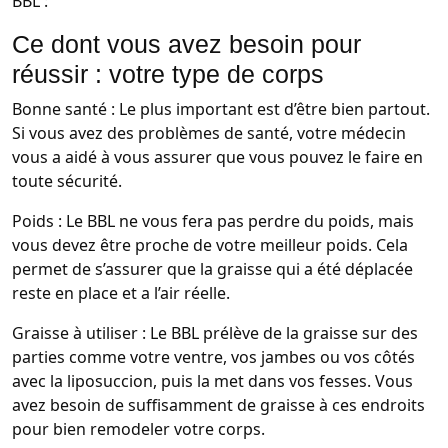
BBL :
Ce dont vous avez besoin pour
réussir : votre type de corps
Bonne santé : Le plus important est d’être bien partout.
Si vous avez des problèmes de santé, votre médecin
vous a aidé à vous assurer que vous pouvez le faire en
toute sécurité.
Poids : Le BBL ne vous fera pas perdre du poids, mais
vous devez être proche de votre meilleur poids. Cela
permet de s’assurer que la graisse qui a été déplacée
reste en place et a l’air réelle.
Graisse à utiliser : Le BBL prélève de la graisse sur des
parties comme votre ventre, vos jambes ou vos côtés
avec la liposuccion, puis la met dans vos fesses. Vous
avez besoin de suffisamment de graisse à ces endroits
pour bien remodeler votre corps.