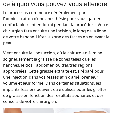
ce à quoi vous pouvez vous attendre
Le processus commence généralement par
l’administration d’une anesthésie pour vous garder
confortablement endormi pendant la procédure. Votre
chirurgien fera ensuite une incision, le long de la ligne
de votre hanche. Liftez la zone des fesses en enlevant la
peau.
Vient ensuite la liposuccion, où le chirurgien élimine
soigneusement la graisse de zones telles que les
hanches, le dos, l’abdomen ou d’autres régions
appropriées. Cette graisse extraite est. Préparé pour
une injection dans vos fesses afin d’améliorer leur
volume et leur forme. Dans certaines situations, les
implants fessiers peuvent être utilisés pour les greffes
de graisse en fonction des résultats souhaités et des
conseils de votre chirurgien.