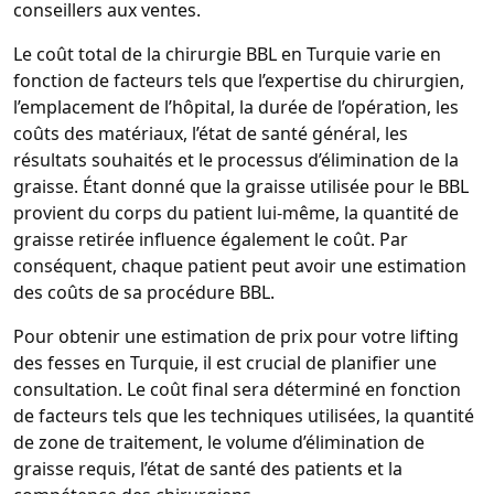
conseillers aux ventes.
Le coût total de la chirurgie BBL en Turquie varie en
fonction de facteurs tels que l’expertise du chirurgien,
l’emplacement de l’hôpital, la durée de l’opération, les
coûts des matériaux, l’état de santé général, les
résultats souhaités et le processus d’élimination de la
graisse. Étant donné que la graisse utilisée pour le BBL
provient du corps du patient lui-même, la quantité de
graisse retirée influence également le coût. Par
conséquent, chaque patient peut avoir une estimation
des coûts de sa procédure BBL.
Pour obtenir une estimation de prix pour votre lifting
des fesses en Turquie, il est crucial de planifier une
consultation. Le coût final sera déterminé en fonction
de facteurs tels que les techniques utilisées, la quantité
de zone de traitement, le volume d’élimination de
graisse requis, l’état de santé des patients et la