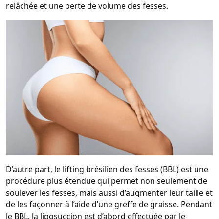
relâchée et une perte de volume des fesses.
D’autre part, le lifting brésilien des fesses (BBL) est une
procédure plus étendue qui permet non seulement de
soulever les fesses, mais aussi d’augmenter leur taille et
de les façonner à l’aide d’une greffe de graisse. Pendant
le BBL, la liposuccion est d’abord effectuée par le