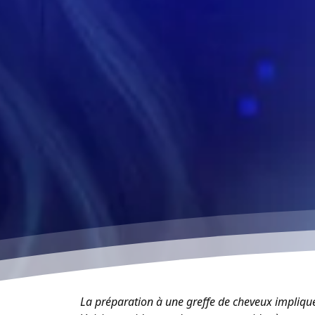
La préparation à une greffe de cheveux implique 