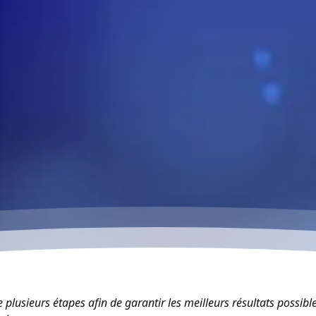
plusieurs étapes afin de garantir les meilleurs résultats possible