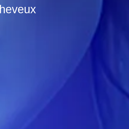
cheveux