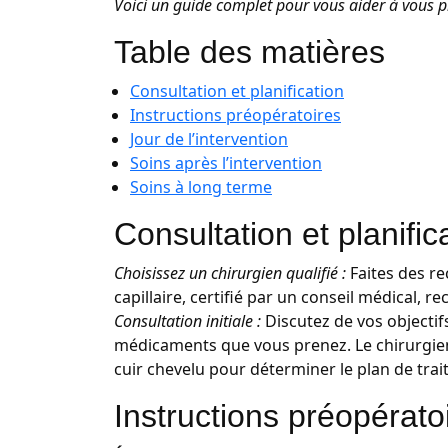
Voici un guide complet pour vous aider à vous p
Table des matières
Consultation et planification
Instructions préopératoires
Jour de l’intervention
Soins après l’intervention
Soins à long terme
Consultation et planific
Choisissez un chirurgien qualifié :
Faites des re
capillaire, certifié par un conseil médical,
Consultation initiale :
Discutez de vos objectif
médicaments que vous prenez. Le chirurgien 
cuir chevelu pour déterminer le plan de trai
Instructions préopérato