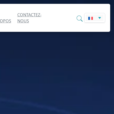
CONTACTEZ-
ROPOS
NOUS