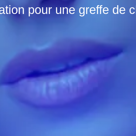
ation pour une greffe de 