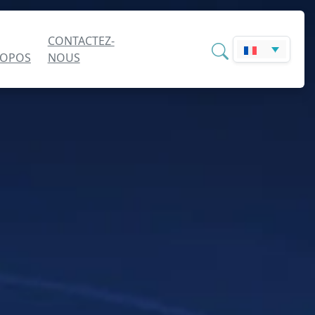
CONTACTEZ-
ROPOS
NOUS