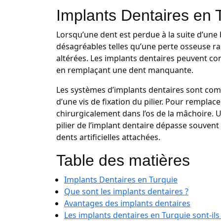
Implants Dentaires en 
Lorsqu’une dent est perdue à la suite d’une
désagréables telles qu’une perte osseuse ra
altérées. Les implants dentaires peuvent con
en remplaçant une dent manquante.
Les systèmes d’implants dentaires sont compo
d’une vis de fixation du pilier. Pour remplace
chirurgicalement dans l’os de la mâchoire. Une
pilier de l’implant dentaire dépasse souvent
dents artificielles attachées.
Table des matières
Implants Dentaires en Turquie
Que sont les implants dentaires ?
Avantages des implants dentaires
Les implants dentaires en Turquie sont-ils