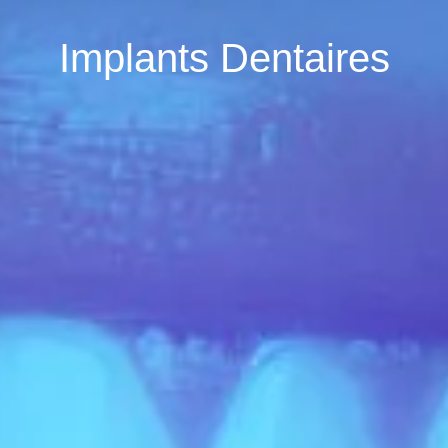
Implants Dentaires