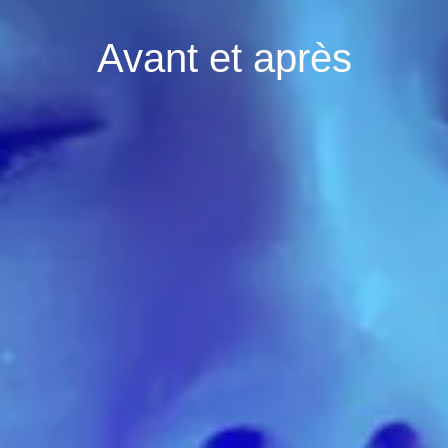
Avant et après