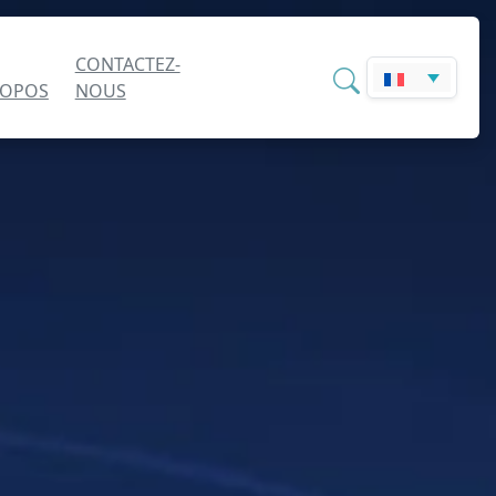
CONTACTEZ-
ROPOS
NOUS