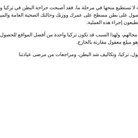
ضة لا تستطيع منحها في مرحلة ما، فقد أصبحت جراحة البطن في تركيا و
 الحصول على بطن مسطح على عمرك ووزنك وحالتك الصحية العامة والمي
تطيعون إجراء هذه العملية.
 مجالهم، ولهذا السبب قد تكون تركيا واحدة من أفضل المواقع للحصول
، تركيا، وتكاليف شد البطن، ومراجعات من مرضى عيادتنا