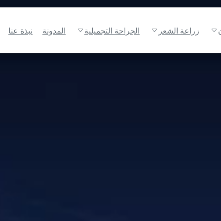
زراعة الشعر
الجراحة التجميلية
المدونة
نبذة عنا