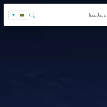
تواصل معنا