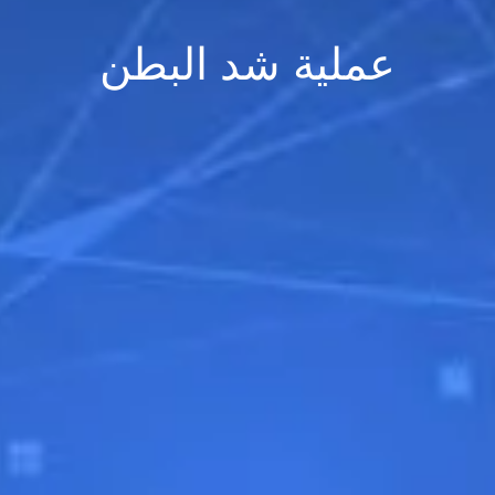
عملية شد البطن