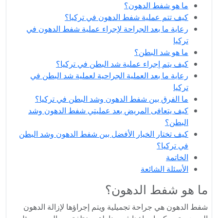
ما هو شفط الدهون؟
كيف تتم عملية شفط الدهون في تركيا؟
رعاية ما بعد الجراحة لإجراء عملية شفط الدهون في
تركيا
ما هو شد البطن؟
كيف يتم إجراء عملية شد البطن في تركيا؟
رعاية ما بعد العملية الجراحية لعملية شد البطن في
تركيا
ما الفرق بين شفط الدهون وشد البطن في تركيا؟
كيف يتعافى المريض بعد عمليتي شفط الدهون وشد
البطن؟
كيف تختار الخيار الأفضل بين شفط الدهون وشد البطن
في تركيا؟
الخاتمة
الأسئلة الشائعة
ما هو شفط الدهون؟
شفط الدهون هي جراحة تجميلية ويتم إجراؤها لإزالة الدهون