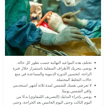
تختلف هذه المواعيد النهائية حسب تطور كل حالة.
يوصى بتحريك الأطراف السفلية باستمرار خلال فترة
الراحة، لتحسين الدورة الدموية والمساعدة في منع
حالات التجلط المحتملة.
لا تعرضي نفسك للشمس لمدة ثلاثة أشهر. استخدمي
واقي الشمس يوميًا.
يوصى بإجراء التدليك (التصريف اللمفاوي) بدءًا من
اليوم الثالث وحتى اليوم الخامس بعد الجراحة، وحتى