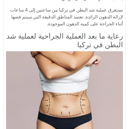
تستغرق عملية شد البطن في تركيا من ساعتين إلى 4 ساعات
لإزالة الدهون الزائدة. تعتمد المناطق الدقيقة التي سيتم قصها
أثناء الجراحة على كمية الدهون الموجودة.
رعاية ما بعد العملية الجراحية لعملية شد
البطن في تركيا