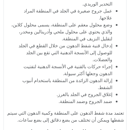
التخدير الوريدي.
عمل جروح صغيرة في الجلد في المنطقة المراد
علاجها.
وضع محلول معقم على المنطقة، يسمى محلول كلاين،
والذي يحتوي على محلول ملحي وأدرينالين ومخدر،
لتقليل النزيف في المنطقة.
إدخال قنية شفط الدهون من خلال القطع في الجلد
للوصول إلى الأنسجة الدهنية التي تقع بين الجلد
والعضلات.
إجراء حركات بالقنية في الأنسجة الدهنية لتفتيت
الدهون وجعلها أكثر سيولة.
إزالة الدهون الزائدة من المنطقة باستخدام أنبوب
الشفط.
إغلاق الجروح في الجلد بالغرز.
ضمد الجروح وضمد المنطقة.
تعتمد مدة شفط الدهون على المنطقة وكمية الدهون التي سيتم
شفطها ويمكن أن تختلف من بضع دقائق إلى بضع ساعات.