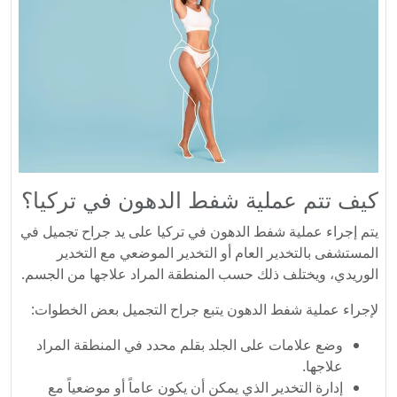
كيف تتم عملية شفط الدهون في تركيا؟
يتم إجراء عملية شفط الدهون في تركيا على يد جراح تجميل في
المستشفى بالتخدير العام أو التخدير الموضعي مع التخدير
الوريدي، ويختلف ذلك حسب المنطقة المراد علاجها من الجسم.
لإجراء عملية شفط الدهون يتبع جراح التجميل بعض الخطوات:
وضع علامات على الجلد بقلم محدد في المنطقة المراد
علاجها.
إدارة التخدير الذي يمكن أن يكون عاماً أو موضعياً مع